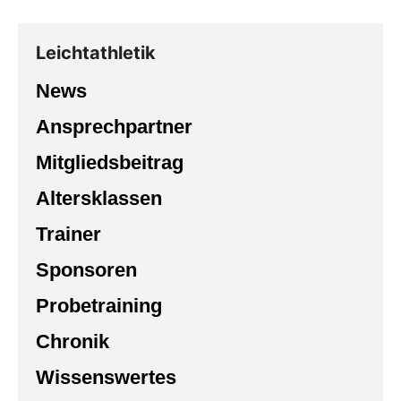
Leichtathletik
News
Ansprechpartner
Mitgliedsbeitrag
Altersklassen
Trainer
Sponsoren
Probetraining
Chronik
Wissenswertes