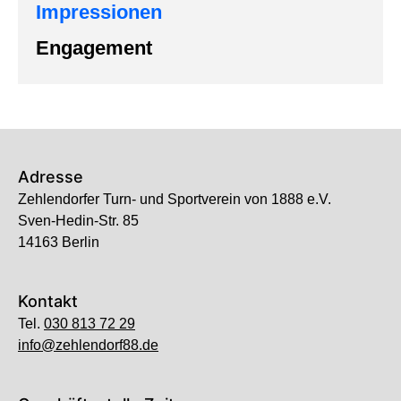
Impressionen
Engagement
Adresse
Zehlendorfer Turn- und Sportverein von 1888 e.V.
Sven-Hedin-Str. 85
14163 Berlin
Kontakt
Tel.
030 813 72 29
info@zehlendorf88.de