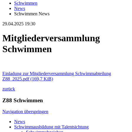
Schwimmen
News
Schwimmen News
29.04.2025 19:30
Mitgliederversammlung
Schwimmen
Einladung zur Mitgliederversammlung Schwimmabteilung
Z88_2025.pdf
(169,7 KiB)
zurück
Z88 Schwimmen
Navigation überspringen
News
Schwimmausbildung mit Talentsichtung