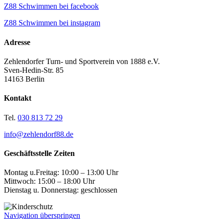
Z88 Schwimmen bei facebook
Z88 Schwimmen bei instagram
Adresse
Zehlendorfer Turn- und Sportverein von 1888 e.V.
Sven-Hedin-Str. 85
14163 Berlin
Kontakt
Tel.
030 813 72 29
info@zehlendorf88.de
Geschäftsstelle Zeiten
Montag u.Freitag: 10:00 – 13:00 Uhr
Mittwoch: 15:00 – 18:00 Uhr
Dienstag u. Donnerstag: geschlossen
Navigation überspringen